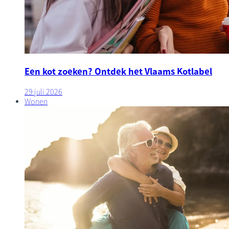
Een kot zoeken? Ontdek het Vlaams Kotlabel
29 juli 2026
Wonen