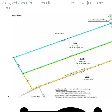
Vastgoed kopen in alle sereniteit... en met de nieuwe juridische
zekerheid.