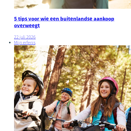
5 tips voor wie een buitenlandse aankoop
overweegt
22 juli 2026
Mijn erfenis