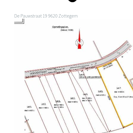
De Pauwstraat 19
9620 Zottegem