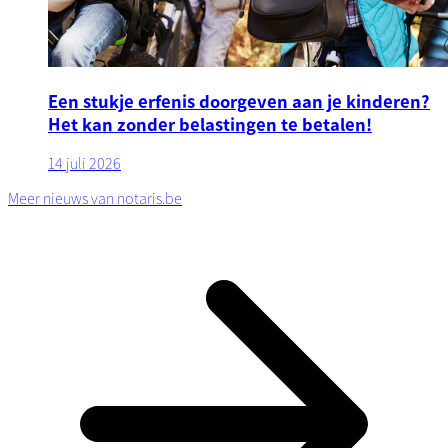
Een stukje erfenis doorgeven aan je kinderen?
Het kan zonder belastingen te betalen!
14 juli 2026
Meer nieuws van notaris.be